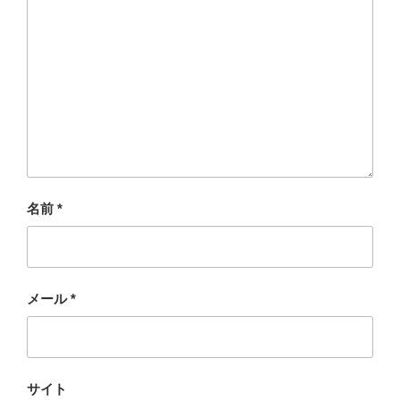
名前
*
メール
*
サイト