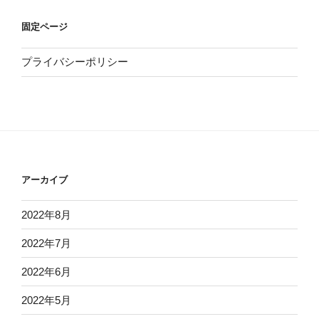
固定ページ
プライバシーポリシー
アーカイブ
2022年8月
2022年7月
2022年6月
2022年5月