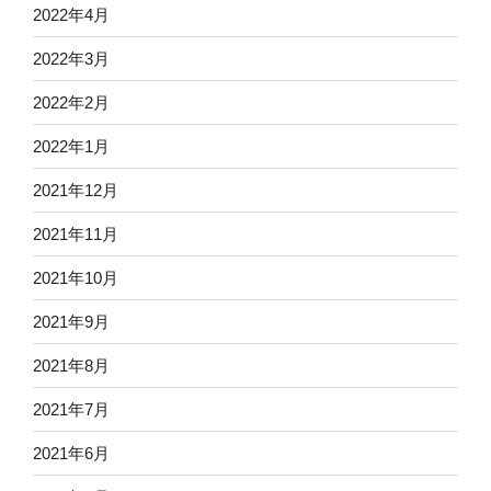
2022年4月
2022年3月
2022年2月
2022年1月
2021年12月
2021年11月
2021年10月
2021年9月
2021年8月
2021年7月
2021年6月