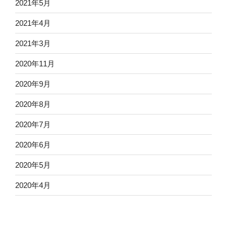
2021年5月
2021年4月
2021年3月
2020年11月
2020年9月
2020年8月
2020年7月
2020年6月
2020年5月
2020年4月