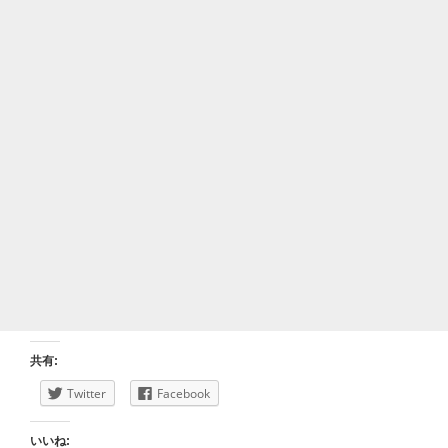
共有:
Twitter
Facebook
いいね: