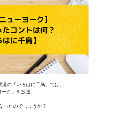
で放送の「いろはに千鳥」では、
ーヨーク」を放送。
なったのでしょうか？