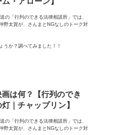
ーム・アローン】
放送の「行列のできる法律相談所」では、
仲野太賀が、さんまとNGなしのトーク対
ょうか？調べてみました！！
映画は何？【行列のでき
の灯｜チャップリン】
放送の「行列のできる法律相談所」では、
仲野太賀が、さんまとNGなしのトーク対