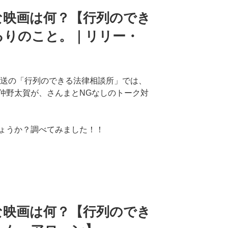
な映画は何？【行列のでき
るりのこと。｜リリー・
放送の「行列のできる法律相談所」では、
仲野太賀が、さんまとNGなしのトーク対
ょうか？調べてみました！！
な映画は何？【行列のでき