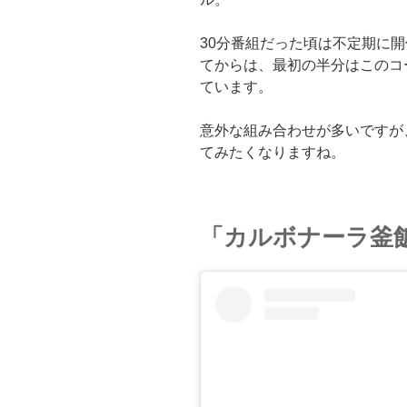
30分番組だった頃は不定期に
てからは、最初の半分はこのコ
ています。
意外な組み合わせが多いですが
てみたくなりますね。
「カルボナーラ釜