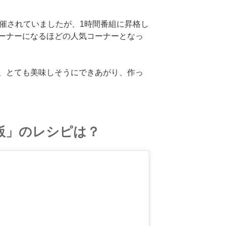
開催されていましたが、1時間番組に昇格し
ーナーになるほどの人気コーナーとなっ
、とても美味しそうにできあがり、作っ
飯」のレシピは？