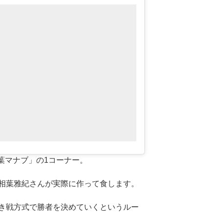
葉マナブ」の1コーナー。
相葉雅紀さんが実際に作って食します。
き戦方式で勝者を決めていくというルー