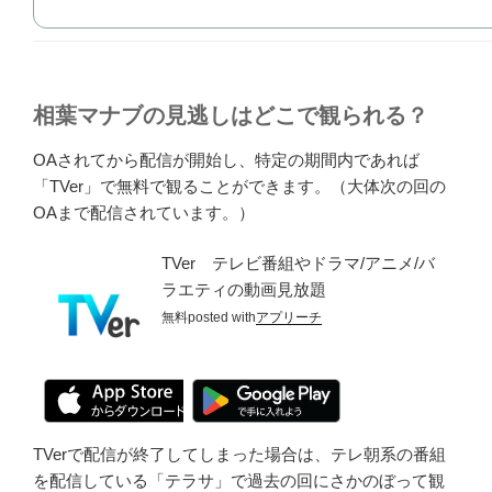
相葉マナブの見逃しはどこで観られる？
OAされてから配信が開始し、特定の期間内であれば
「TVer」で無料で観ることができます。（大体次の回の
OAまで配信されています。）
TVer テレビ番組やドラマ/アニメ/バ
ラエティの動画見放題
無料
posted with
アプリーチ
TVerで配信が終了してしまった場合は、テレ朝系の番組
を配信している「テラサ」で過去の回にさかのぼって観