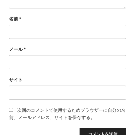
名前
*
メール
*
サイト
次回のコメントで使用するためブラウザーに自分の名
前、メールアドレス、サイトを保存する。