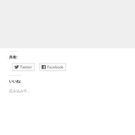
共有:
Twitter
Facebook
いいね:
読み込み中...