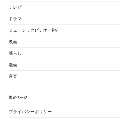
テレビ
ドラマ
ミュージックビデオ・PV
映画
暮らし
漫画
音楽
固定ページ
プライバシーポリシー