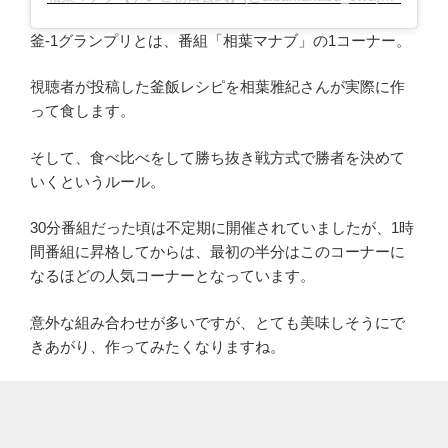
釜-1グランプリとは、番組「相葉マナブ」の1コーナー。
視聴者が投稿した釜飯レシピを相葉雅紀さんが実際に作
って食します。
そして、食べ比べをして勝ち抜き戦方式で勝者を決めて
いくというルール。
30分番組だった頃は不定期に開催されていましたが、1時
間番組に昇格してからは、最初の半分はこのコーナーに
なるほどの人気コーナーとなっています。
意外な組み合わせが多いですが、とても美味しそうにで
きあがり、作ってみたくなりますね。