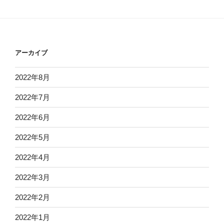
アーカイブ
2022年8月
2022年7月
2022年6月
2022年5月
2022年4月
2022年3月
2022年2月
2022年1月