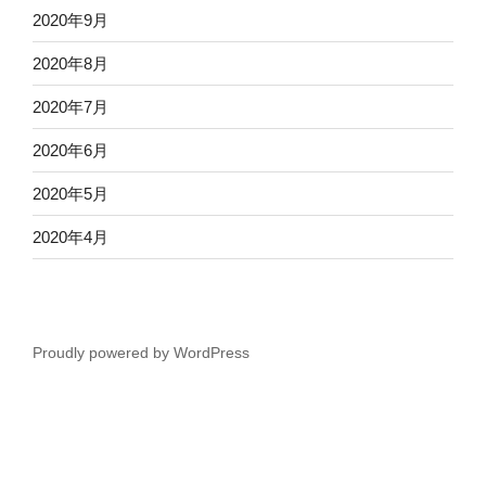
2020年9月
2020年8月
2020年7月
2020年6月
2020年5月
2020年4月
Proudly powered by WordPress