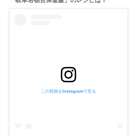
この投稿をInstagramで見る