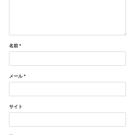
名前
*
メール
*
サイト