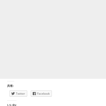
共有:
Twitter
Facebook
いいね: