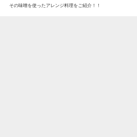
その味噌を使ったアレンジ料理をご紹介！！