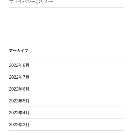
プライバシーポリシー
アーカイブ
2022年8月
2022年7月
2022年6月
2022年5月
2022年4月
2022年3月