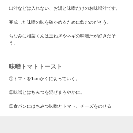
出汁などは入れない、お湯と味噌だけのお味噌汁です。
完成した味噌の味を確かめるために飲むのだそう。
ちなみに相葉くんは玉ねぎやネギの味噌汁が好きだそ
う。
味噌トマトトースト
①トマトを1cmかくに切っていく。
②味噌とはちみつを混ぜまろやかに。
③食パンにはちみつ味噌とトマト、チーズをのせる