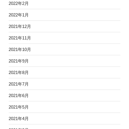
2022年2月
2022年1月
2021年12月
2021年11月
2021年10月
2021年9月
2021年8月
2021年7月
2021年6月
2021年5月
2021年4月