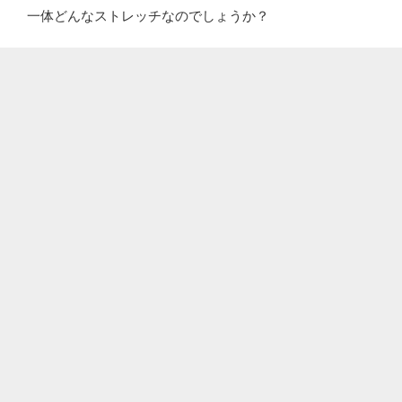
一体どんなストレッチなのでしょうか？