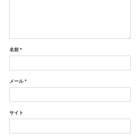
名前
*
メール
*
サイト