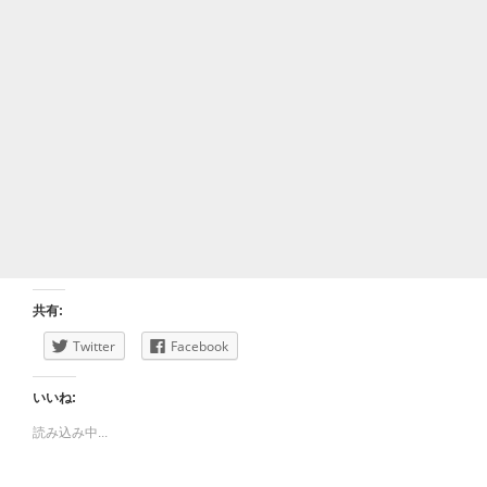
共有:
Twitter
Facebook
いいね:
読み込み中...