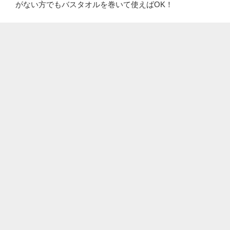
がない方でもバスタオルを巻いて使えばOK！