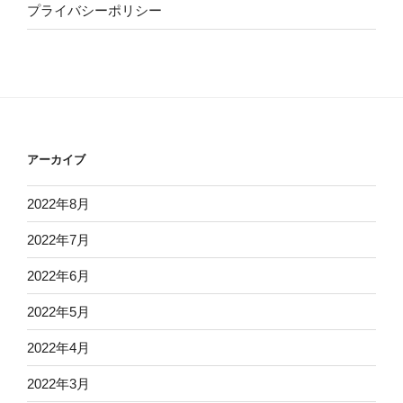
プライバシーポリシー
アーカイブ
2022年8月
2022年7月
2022年6月
2022年5月
2022年4月
2022年3月