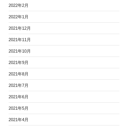
2022年2月
2022年1月
2021年12月
2021年11月
2021年10月
2021年9月
2021年8月
2021年7月
2021年6月
2021年5月
2021年4月