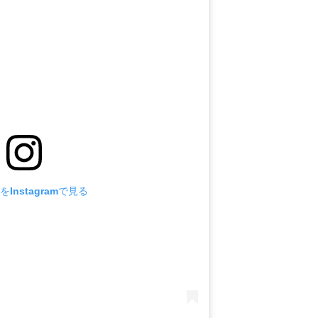
Instagramで見る