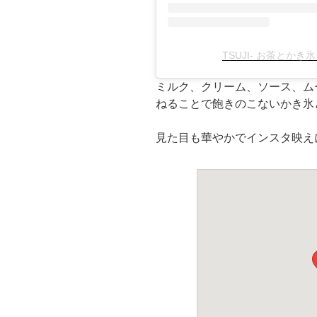
TSUJI- お茶とかき氷 
ミルク、クリーム、ソース、ム
ねることで飽きのこないかき氷
見た目も華やかでインスタ映え