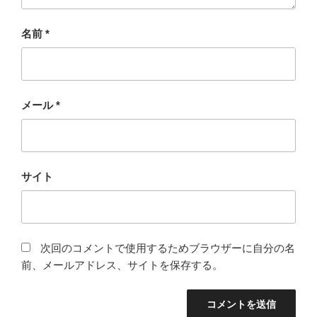
名前
*
メール
*
サイト
次回のコメントで使用するためブラウザーに自分の名
前、メールアドレス、サイトを保存する。