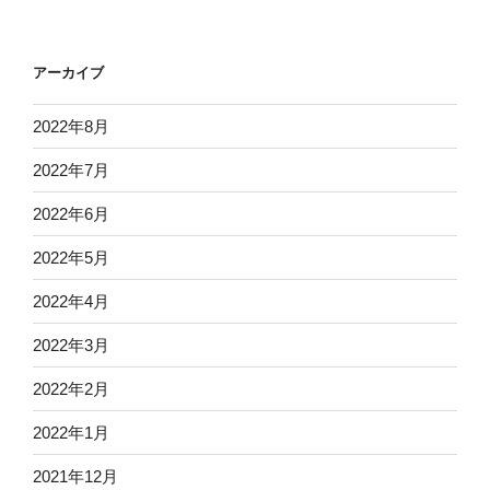
アーカイブ
2022年8月
2022年7月
2022年6月
2022年5月
2022年4月
2022年3月
2022年2月
2022年1月
2021年12月