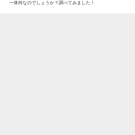
一体何なのでしょうか？調べてみました！