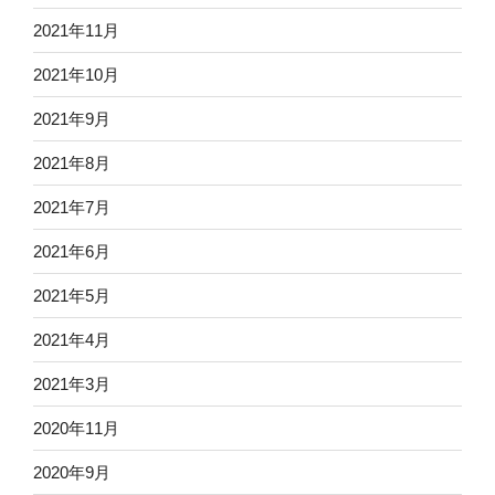
2021年11月
2021年10月
2021年9月
2021年8月
2021年7月
2021年6月
2021年5月
2021年4月
2021年3月
2020年11月
2020年9月