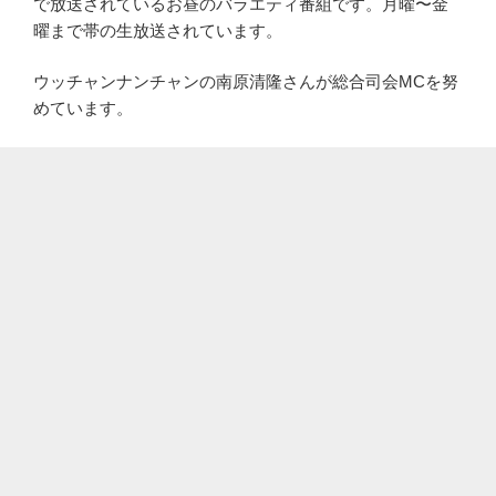
で放送されているお昼のバラエティ番組です。月曜〜金
曜まで帯の生放送されています。
ウッチャンナンチャンの南原清隆さんが総合司会MCを努
めています。