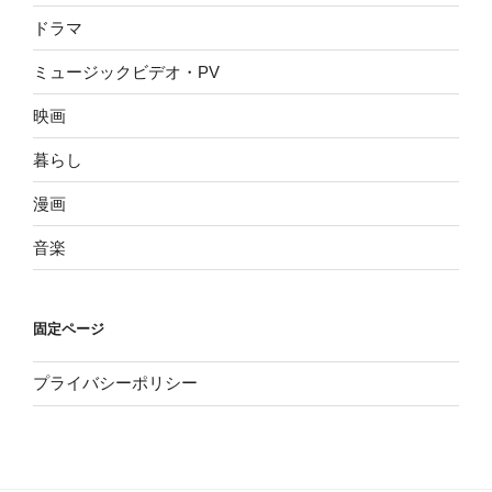
ドラマ
ミュージックビデオ・PV
映画
暮らし
漫画
音楽
固定ページ
プライバシーポリシー