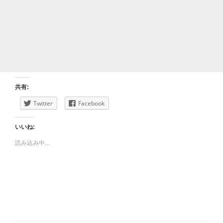
共有:
Twitter
Facebook
いいね:
読み込み中...