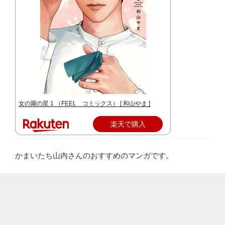
女の園の星 1 （FEEL コミックス） [ 和山やま ]
楽天で購入
かまいたち山内さんのおすすめのマンガです。