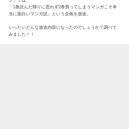
「1巻読んだ帰りに思わず2巻買ってしまうマンガこそ本
当に面白いマンガ説」という企画を放送。
いったいどんな放送内容になったのでしょうか？調べて
みました！！