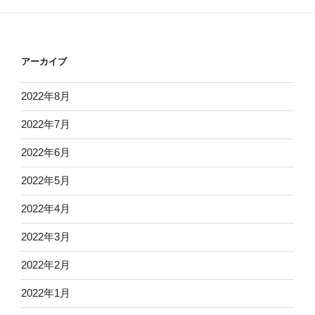
アーカイブ
2022年8月
2022年7月
2022年6月
2022年5月
2022年4月
2022年3月
2022年2月
2022年1月