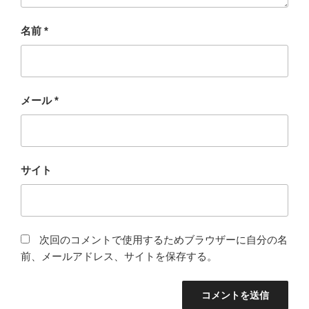
名前
*
メール
*
サイト
次回のコメントで使用するためブラウザーに自分の名
前、メールアドレス、サイトを保存する。