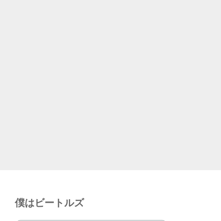
僕はビートルズ