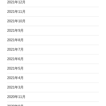
2021年12月
2021年11月
2021年10月
2021年9月
2021年8月
2021年7月
2021年6月
2021年5月
2021年4月
2021年3月
2020年11月