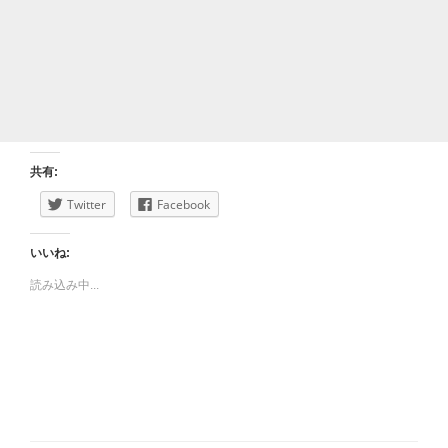
共有:
Twitter
Facebook
いいね:
読み込み中...