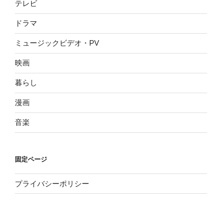
テレビ
ドラマ
ミュージックビデオ・PV
映画
暮らし
漫画
音楽
固定ページ
プライバシーポリシー