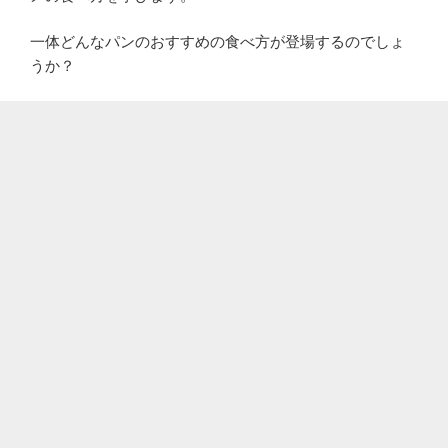
一体どんなパンのおすすめの食べ方が登場するのでしょ
うか？