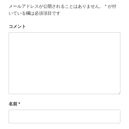
メールアドレスが公開されることはありません。
*
が付
いている欄は必須項目です
コメント
名前
*