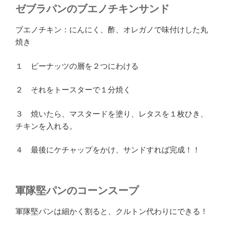
ゼブラパンのブエノチキンサンド
ブエノチキン：にんにく、酢、オレガノで味付けした丸
焼き
１ ピーナッツの層を２つにわける
２ それをトースターで１分焼く
３ 焼いたら、マスタードを塗り、レタスを１枚ひき、
チキンを入れる。
４ 最後にケチャップをかけ、サンドすれば完成！！
軍隊堅パンのコーンスープ
軍隊堅パンは細かく割ると、クルトン代わりにできる！