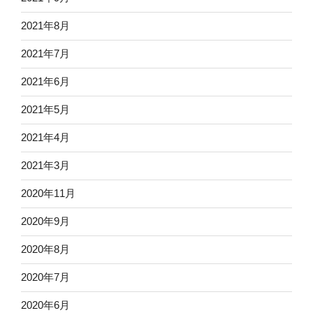
2021年8月
2021年7月
2021年6月
2021年5月
2021年4月
2021年3月
2020年11月
2020年9月
2020年8月
2020年7月
2020年6月