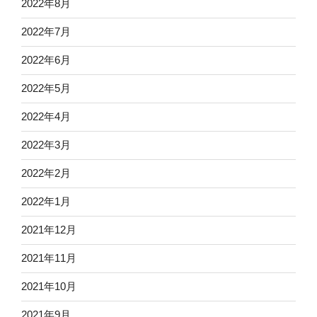
2022年8月
2022年7月
2022年6月
2022年5月
2022年4月
2022年3月
2022年2月
2022年1月
2021年12月
2021年11月
2021年10月
2021年9月