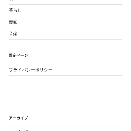
暮らし
漫画
音楽
固定ページ
プライバシーポリシー
アーカイブ