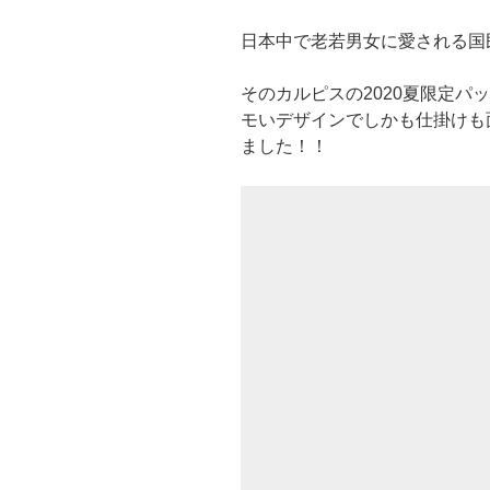
日本中で老若男女に愛される国
そのカルピスの2020夏限定パ
モいデザインでしかも仕掛けも
ました！！