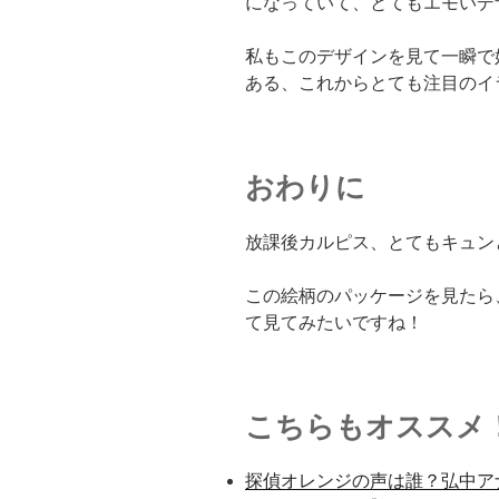
になっていて、とてもエモいデ
私もこのデザインを見て一瞬で
ある、これからとても注目のイ
おわりに
放課後カルピス、とてもキュン
この絵柄のパッケージを見たら
て見てみたいですね！
こちらもオススメ
探偵オレンジの声は誰？弘中ア