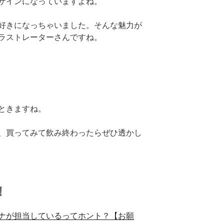
ザインになっていますよね。
好きになっちゃいました。そんな魅力が
ラストレーターさんですね。
ときますね。
、買ってみて飲み終わったらぜひ透かし
！
ナが担当しているってホント？【お願