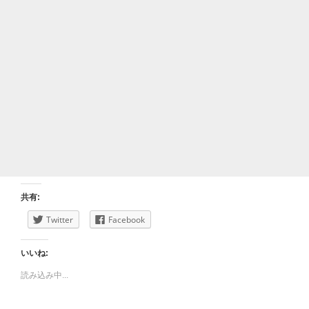
共有:
Twitter
Facebook
いいね:
読み込み中...