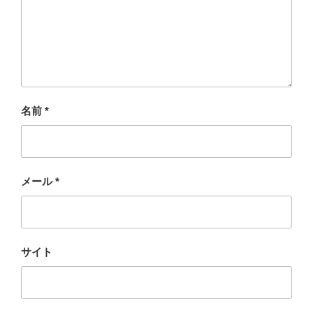
名前
*
メール
*
サイト