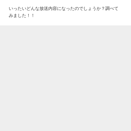
いったいどんな放送内容になったのでしょうか？調べて
みました！！