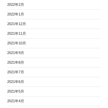
2022年2月
2022年1月
2021年12月
2021年11月
2021年10月
2021年9月
2021年8月
2021年7月
2021年6月
2021年5月
2021年4月