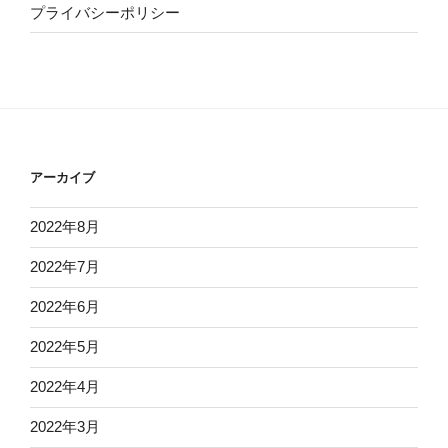
プライバシーポリシー
アーカイブ
2022年8月
2022年7月
2022年6月
2022年5月
2022年4月
2022年3月