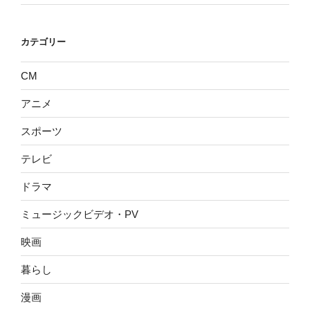
カテゴリー
CM
アニメ
スポーツ
テレビ
ドラマ
ミュージックビデオ・PV
映画
暮らし
漫画