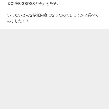
＆新庄BIGBOSSの会」を放送。
いったいどんな放送内容になったのでしょうか？調べて
みました！！