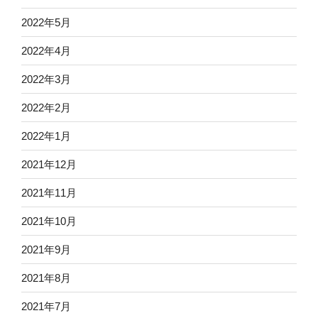
2022年5月
2022年4月
2022年3月
2022年2月
2022年1月
2021年12月
2021年11月
2021年10月
2021年9月
2021年8月
2021年7月