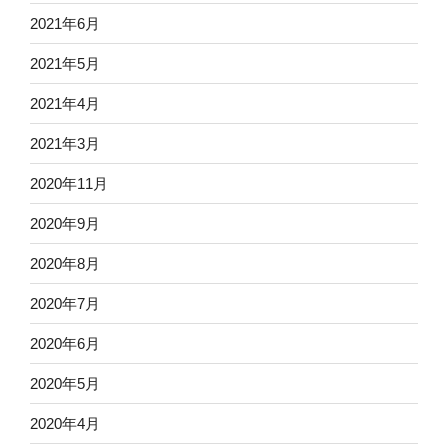
2021年6月
2021年5月
2021年4月
2021年3月
2020年11月
2020年9月
2020年8月
2020年7月
2020年6月
2020年5月
2020年4月