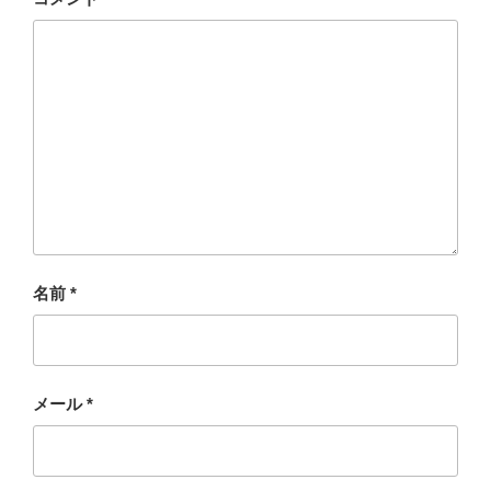
名前
*
メール
*