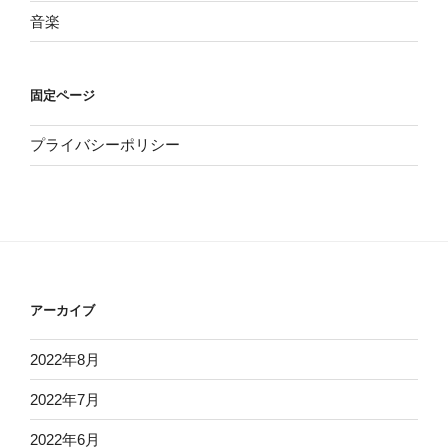
音楽
固定ページ
プライバシーポリシー
アーカイブ
2022年8月
2022年7月
2022年6月