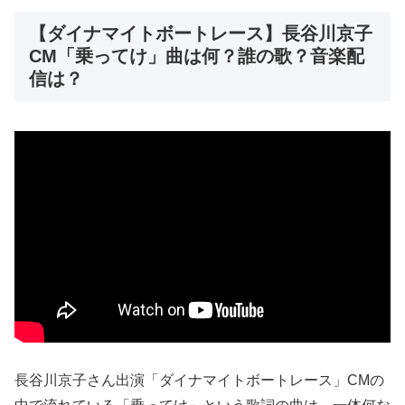
【ダイナマイトボートレース】長谷川京子
CM「乗ってけ」曲は何？誰の歌？音楽配
信は？
長谷川京子さん出演「ダイナマイトボートレース」CMの