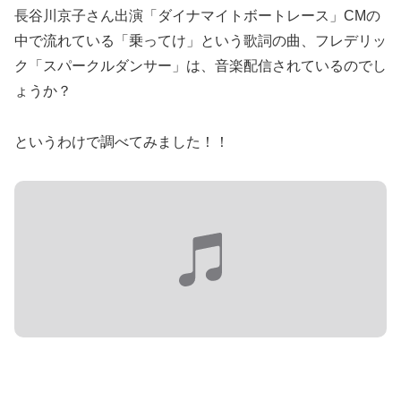
長谷川京子さん出演「ダイナマイトボートレース」CMの
中で流れている「乗ってけ」という歌詞の曲、フレデリッ
ク「スパークルダンサー」は、音楽配信されているのでし
ょうか？
というわけで調べてみました！！