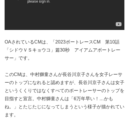
OAされているCMは、「2023ボートレースCM 第10話
「シドウＶＳキョウコ」篇30秒 アイアムアボートレー
サー」です。
このCMは、中村獅童さんが長谷川京子さんを女子レーサ
ーのトップになれると認めますが、長谷川京子さんは女子
というくくりではなくすべてのボートレーサーのトップを
目指すと宣言。中村獅童さんは「6万年早い！…かも
ね。」とたじたじになってしまうという様子が描かれてい
ます。