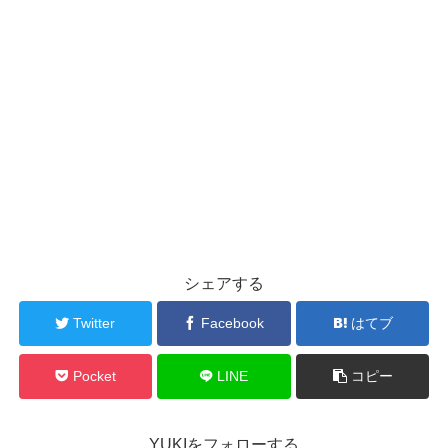
シェアする
Twitter
Facebook
はてブ
Pocket
LINE
コピー
YUKIをフォローする