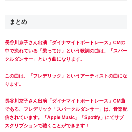
まとめ
長谷川京子さん出演「ダイナマイトボートレース」CMの
中で流れている「乗ってけ」という歌詞の曲は、「スパー
クルダンサー」という曲になります。
この曲は、「フレデリック」というアーティストの曲にな
ります。
長谷川京子さん出演「ダイナマイトボートレース」CM曲
である、フレデリック「スパークルダンサー」は、音楽配
信されています。「Apple Music」「Spotify」にてサブ
スクリプションで聴くことができます！