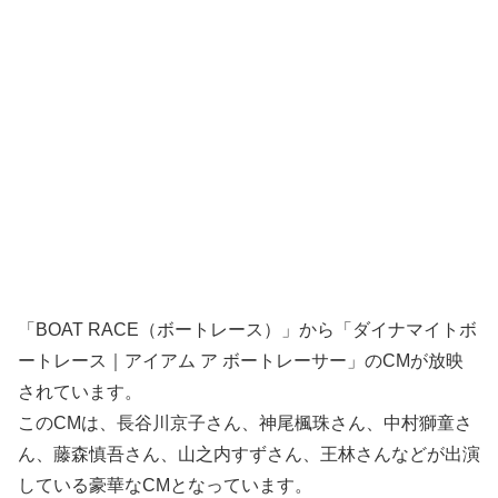
「BOAT RACE（ボートレース）」から「ダイナマイトボ
ートレース｜アイアム ア ボートレーサー」のCMが放映
されています。
このCMは、長谷川京子さん、神尾楓珠さん、中村獅童さ
ん、藤森慎吾さん、山之内すずさん、王林さんなどが出演
している豪華なCMとなっています。