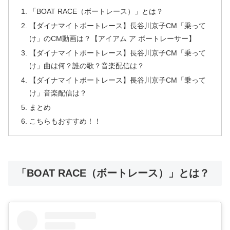
「BOAT RACE（ボートレース）」とは？
【ダイナマイトボートレース】長谷川京子CM「乗って
け」のCM動画は？【アイアム ア ボートレーサー】
【ダイナマイトボートレース】長谷川京子CM「乗って
け」曲は何？誰の歌？音楽配信は？
【ダイナマイトボートレース】長谷川京子CM「乗って
け」音楽配信は？
まとめ
こちらもおすすめ！！
「BOAT RACE（ボートレース）」とは？