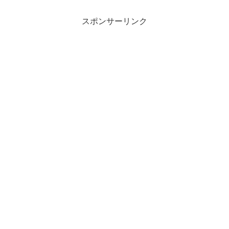
スポンサーリンク