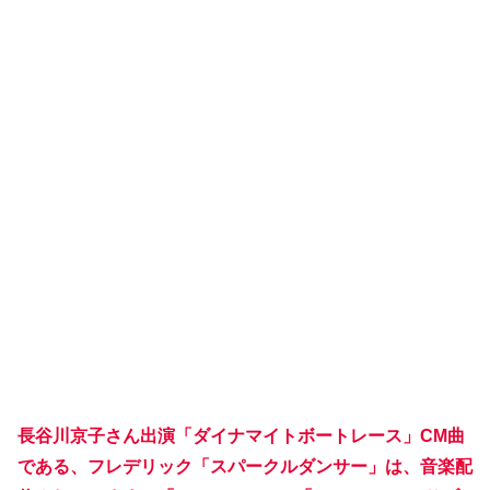
長谷川京子さん出演「ダイナマイトボートレース」CM曲
である、フレデリック「スパークルダンサー」は、音楽配