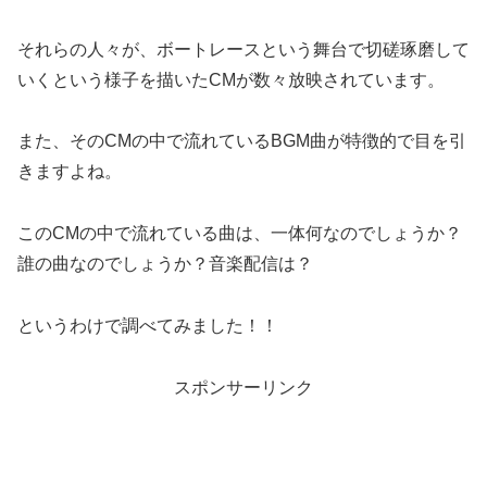
それらの人々が、ボートレースという舞台で切磋琢磨して
いくという様子を描いたCMが数々放映されています。
また、そのCMの中で流れているBGM曲が特徴的で目を引
きますよね。
このCMの中で流れている曲は、一体何なのでしょうか？
誰の曲なのでしょうか？音楽配信は？
というわけで調べてみました！！
スポンサーリンク