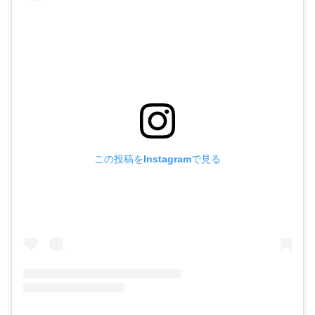
この投稿をInstagramで見る