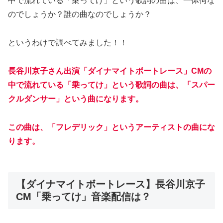
中で流れている「乗ってけ」という歌詞の曲は、一体何な
のでしょうか？誰の曲なのでしょうか？
というわけで調べてみました！！
長谷川京子さん出演「ダイナマイトボートレース」CMの
中で流れている「乗ってけ」という歌詞の曲は、「スパー
クルダンサー」という曲になります。
この曲は、「フレデリック」というアーティストの曲にな
ります。
【ダイナマイトボートレース】長谷川京子
CM「乗ってけ」音楽配信は？