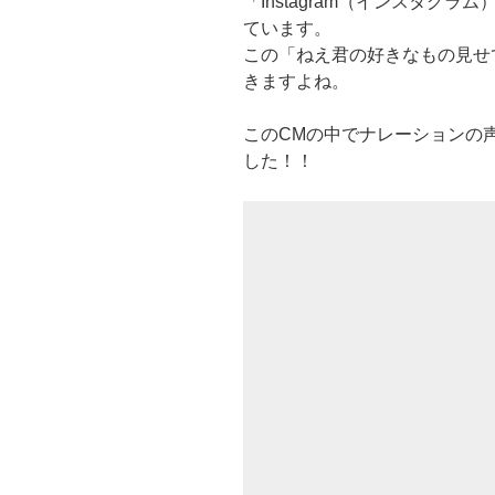
「Instagram（インスタグ
ています。
この「ねえ君の好きなもの見せ
きますよね。
このCMの中でナレーションの
した！！