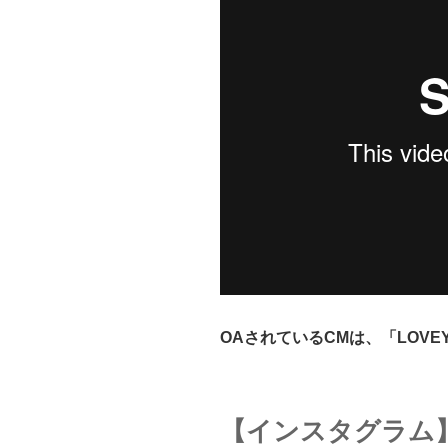
OAされているCMは、「LOVEY
【インスタグラム