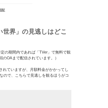
淵駅
い世界」の見逃しはどこ
定の期間内であれば「TVer」で無料で観
回のOAまで配信されています。）
されていますが、月額料金がかかってし
料なので、こちらで見逃しを観るほうがコ