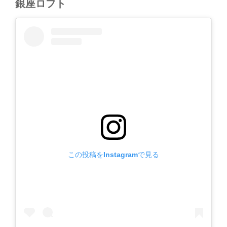
銀座ロフト
この投稿をInstagramで見る