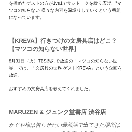
を極めたゲストの方が1vs1でサシトークを繰り広げ、”マ
ツコの知らない”様々な内容を深堀りしていくという番組
になっています。
【KREVA】行きつけの文房具店はどこ？
【マツコの知らない世界】
8月31日（火）TBS系列で放送の「マツコの知らない世
界」では、「文房具の世界 ゲストKREVA」という企画を
放送。
おすすめの文房具店を教えてくれました。
MARUZEN & ジュンク堂書店 渋谷店
かぐや様は告らせたい最新話で出てきた場所は