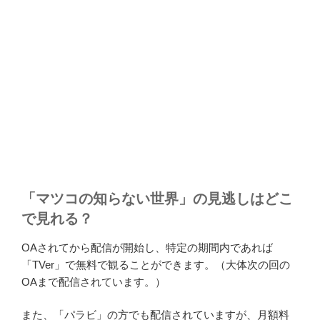
「マツコの知らない世界」の見逃しはどこ
で見れる？
OAされてから配信が開始し、特定の期間内であれば
「TVer」で無料で観ることができます。（大体次の回の
OAまで配信されています。）
また、「パラビ」の方でも配信されていますが、月額料