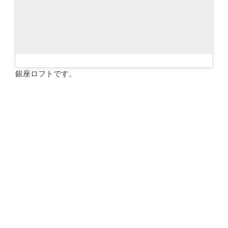
銀座ロフトです。