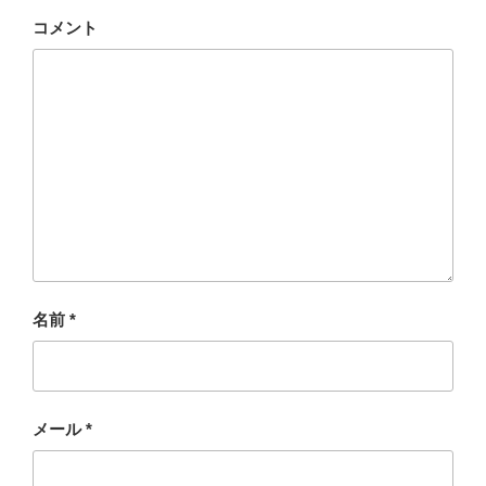
コメント
名前
*
メール
*