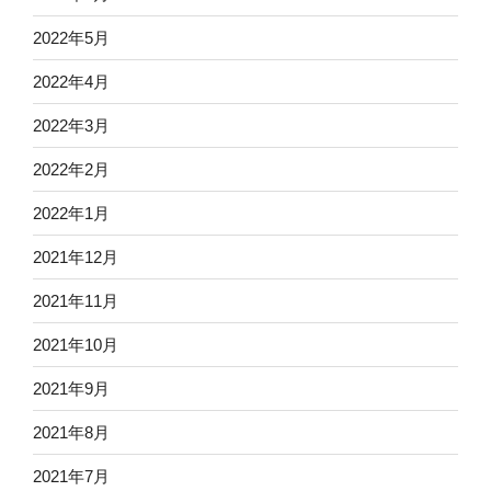
2022年5月
2022年4月
2022年3月
2022年2月
2022年1月
2021年12月
2021年11月
2021年10月
2021年9月
2021年8月
2021年7月