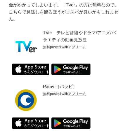
金がかかってしまいます。「TVer」の方は無料なので、
こちらで見逃しを観るほうがコスパが良いかもしれませ
ん。
TVer テレビ番組やドラマ/アニメ/バ
ラエティの動画見放題
無料
posted with
アプリーチ
Paravi（パラビ）
無料
posted with
アプリーチ