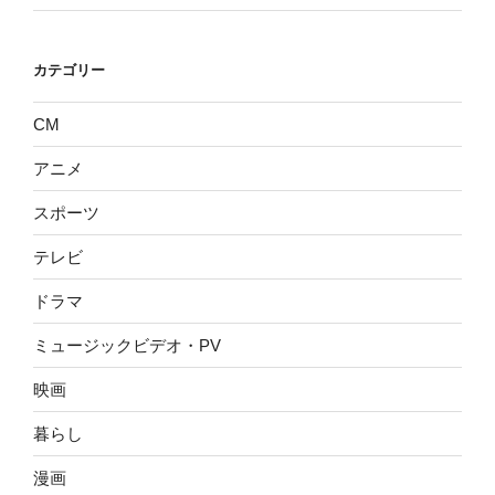
カテゴリー
CM
アニメ
スポーツ
テレビ
ドラマ
ミュージックビデオ・PV
映画
暮らし
漫画