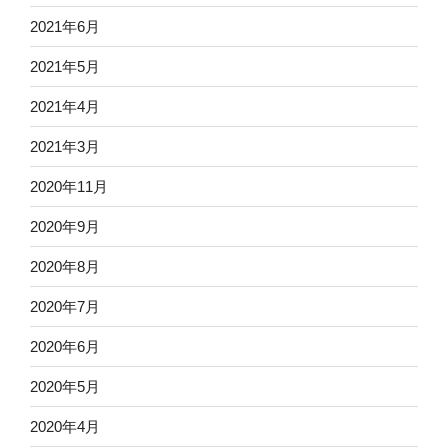
2021年6月
2021年5月
2021年4月
2021年3月
2020年11月
2020年9月
2020年8月
2020年7月
2020年6月
2020年5月
2020年4月