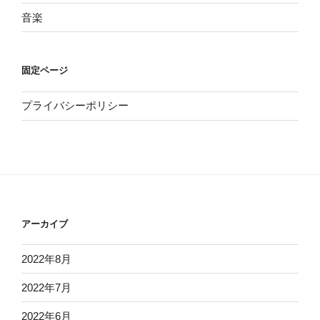
音楽
固定ページ
プライバシーポリシー
アーカイブ
2022年8月
2022年7月
2022年6月