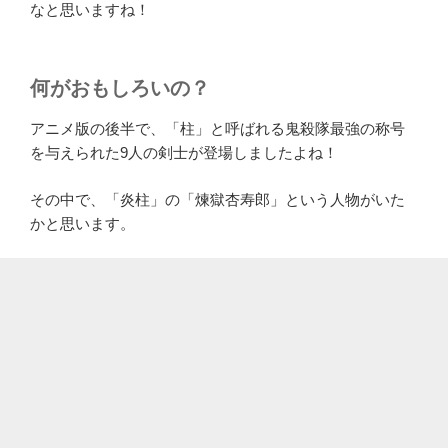
なと思いますね！
何がおもしろいの？
アニメ版の後半で、「柱」と呼ばれる鬼殺隊最強の称号
を与えられた9人の剣士が登場しましたよね！
その中で、「炎柱」の「煉獄杏寿郎」という人物がいた
かと思います。