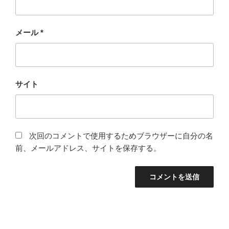
メール
*
サイト
次回のコメントで使用するためブラウザーに自分の名
前、メールアドレス、サイトを保存する。