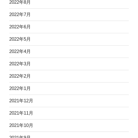
2022年8月
2022年7月
2022年6月
2022年5月
2022年4月
2022年3月
2022年2月
2022年1月
2021年12月
2021年11月
2021年10月
2021年9月