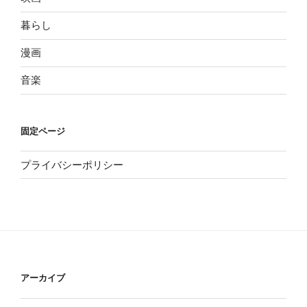
暮らし
漫画
音楽
固定ページ
プライバシーポリシー
アーカイブ