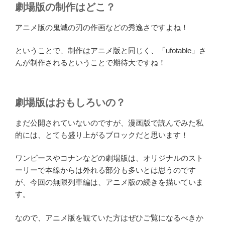
劇場版の制作はどこ？
アニメ版の鬼滅の刃の作画などの秀逸さですよね！
ということで、制作はアニメ版と同じく、「ufotable」さ
んが制作されるということで期待大ですね！
劇場版はおもしろいの？
まだ公開されていないのですが、漫画版で読んでみた私
的には、とても盛り上がるブロックだと思います！
ワンピースやコナンなどの劇場版は、オリジナルのスト
ーリーで本線からは外れる部分も多いとは思うのです
が、今回の無限列車編は、アニメ版の続きを描いていま
す。
なので、アニメ版を観ていた方はぜひご覧になるべきか