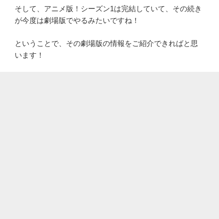
そして、アニメ版！シーズン1は完結していて、その続き
が今度は劇場版でやるみたいですね！
ということで、その劇場版の情報をご紹介できればと思
います！