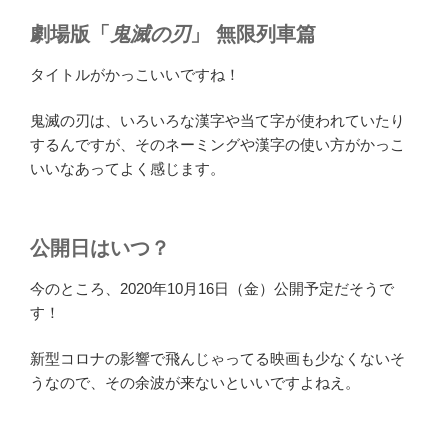
劇場版「
鬼滅の刃
」 無限列車篇
タイトルがかっこいいですね！
鬼滅の刃は、いろいろな漢字や当て字が使われていたり
するんですが、そのネーミングや漢字の使い方がかっこ
いいなあってよく感じます。
公開日はいつ？
今のところ、2020年10月16日（金）公開予定だそうで
す！
新型コロナの影響で飛んじゃってる映画も少なくないそ
うなので、その余波が来ないといいですよねえ。