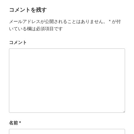
リ
ー
コメントを残す
メールアドレスが公開されることはありません。
*
が付
いている欄は必須項目です
コメント
名前
*