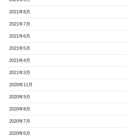
2021年8月
2021年7月
2021年6月
2021年5月
2021年4月
2021年3月
2020年11月
2020年9月
2020年8月
2020年7月
2020年6月