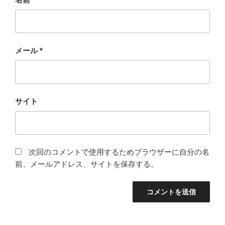
メール
*
サイト
次回のコメントで使用するためブラウザーに自分の名
前、メールアドレス、サイトを保存する。