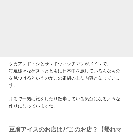
タカアンドトシとサンドウィッチマンがメインで、
毎週様々なゲストとともに日本中を旅していろんなもの
を見つけるというのがこの番組の主な内容となっていま
す。
まるで一緒に旅をしたり散歩している気分になるような
作りになっていますね。
豆腐アイスのお店はどこのお店？【帰れマ