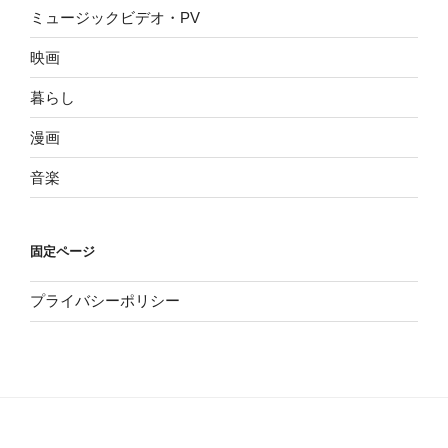
ミュージックビデオ・PV
映画
暮らし
漫画
音楽
固定ページ
プライバシーポリシー