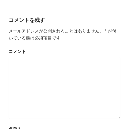
テ
ゴ
リ
ー
コメントを残す
メールアドレスが公開されることはありません。
*
が付
いている欄は必須項目です
コメント
名前
*