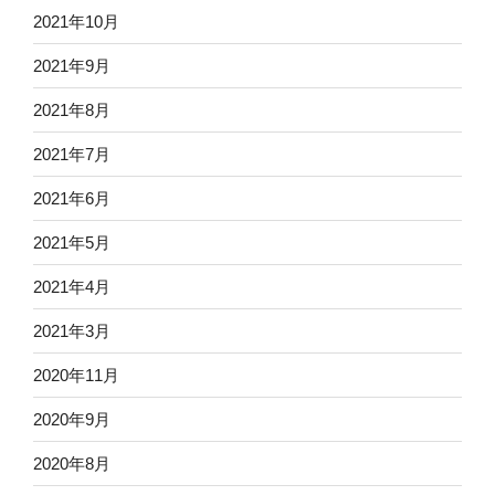
2021年10月
2021年9月
2021年8月
2021年7月
2021年6月
2021年5月
2021年4月
2021年3月
2020年11月
2020年9月
2020年8月