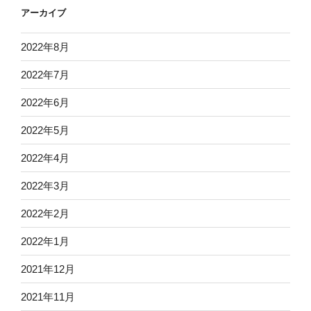
アーカイブ
2022年8月
2022年7月
2022年6月
2022年5月
2022年4月
2022年3月
2022年2月
2022年1月
2021年12月
2021年11月