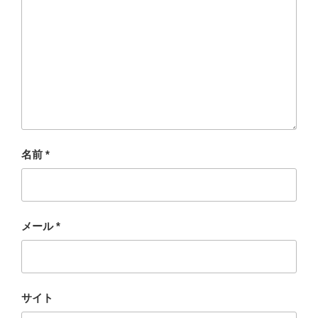
名前
*
メール
*
サイト