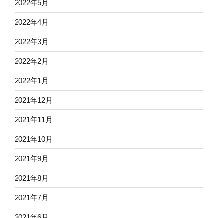
2022年5月
2022年4月
2022年3月
2022年2月
2022年1月
2021年12月
2021年11月
2021年10月
2021年9月
2021年8月
2021年7月
2021年6月