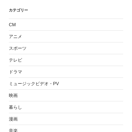
カテゴリー
CM
アニメ
スポーツ
テレビ
ドラマ
ミュージックビデオ・PV
映画
暮らし
漫画
音楽