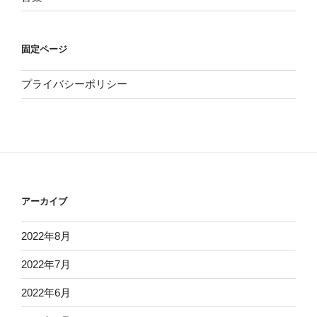
固定ページ
プライバシーポリシー
アーカイブ
2022年8月
2022年7月
2022年6月