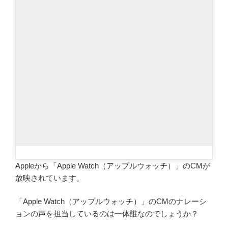
Appleから「Apple Watch（アップルウォッチ）」のCMが
放映されています。
「Apple Watch（アップルウォッチ）」のCMのナレーシ
ョンの声を担当しているのは一体誰なのでしょうか？