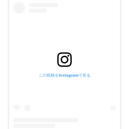
この投稿をInstagramで見る