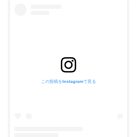
この投稿をInstagramで見る