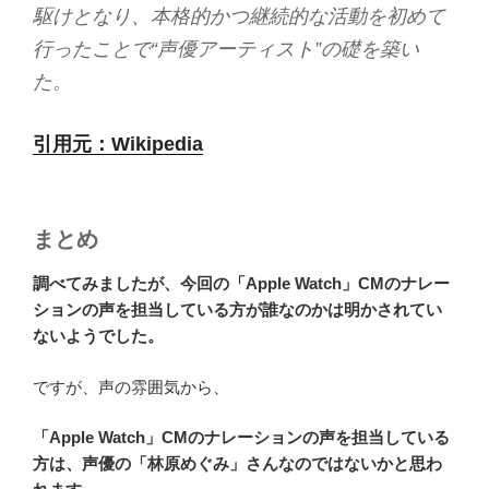
駆けとなり、本格的かつ継続的な活動を初めて
行ったことで“声優アーティスト”の礎を築い
た。
引用元：Wikipedia
まとめ
調べてみましたが、今回の「Apple Watch」CMのナレー
ションの声を担当している方が誰なのかは明かされてい
ないようでした。
ですが、声の雰囲気から、
「Apple Watch」CMのナレーションの声を担当している
方は、声優の「林原めぐみ」さんなのではないかと思わ