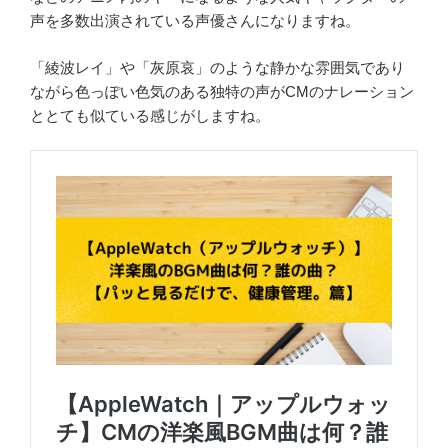
声を多数出演されている声優さんになりますね。
「綾波レイ」や「灰原哀」のような静かな雰囲気であり
ながら色っぽい色気のある独特の声がCMのナレーション
ととても似ている感じがしますね。