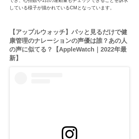
でき、心拍数や1日の運動量もチェックできることを訴求
している様子が描かれているCMとなっています。
【アップルウォッチ】パッと見るだけで健
康管理のナレーションの声優は誰？あの人
の声に似てる？【AppleWatch｜2022年最
新】