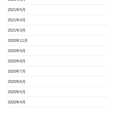
2021年5月
2021年4月
2021年3月
2020年11月
2020年9月
2020年8月
2020年7月
2020年6月
2020年5月
2020年4月