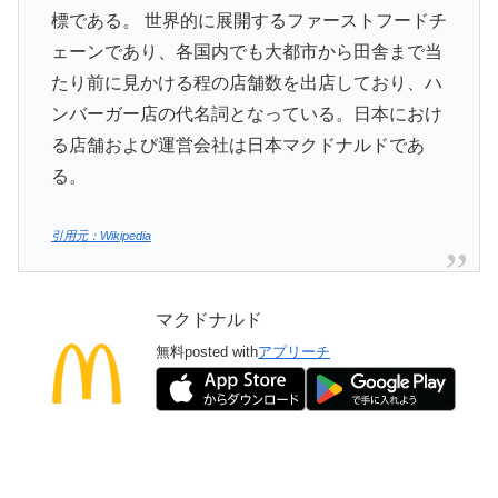
標である。 世界的に展開するファーストフードチ
ェーンであり、各国内でも大都市から田舎まで当
たり前に見かける程の店舗数を出店しており、ハ
ンバーガー店の代名詞となっている。日本におけ
る店舗および運営会社は日本マクドナルドであ
る。
引用元：Wikipedia
マクドナルド
無料
posted with
アプリーチ