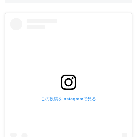
この投稿をInstagramで見る