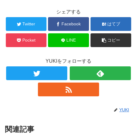
シェアする
Twitter
Facebook
はてブ
Pocket
LINE
コピー
YUKIをフォローする
YUKI
関連記事