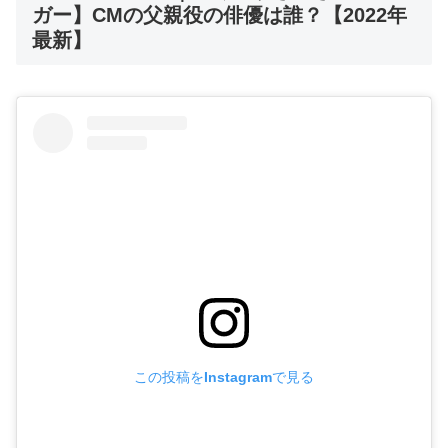
ガー】CMの父親役の俳優は誰？【2022年
最新】
この投稿をInstagramで見る