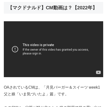
【マクドナルド】CM動画は？【2022年】
OAされているCMは、「月見バーガー＆スイーツ week1
父と娘「いま気づいたよ」篇」です。