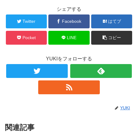
シェアする
Twitter
Facebook
はてブ
Pocket
LINE
コピー
YUKIをフォローする
YUKI
関連記事