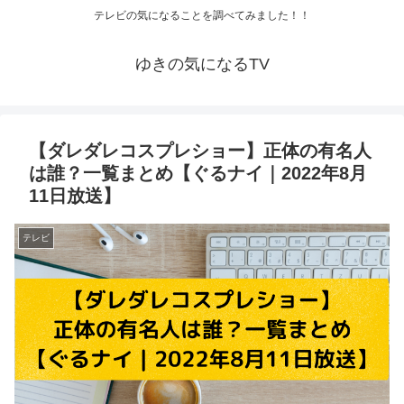
テレビの気になることを調べてみました！！
ゆきの気になるTV
【ダレダレコスプレショー】正体の有名人
は誰？一覧まとめ【ぐるナイ｜2022年8月
11日放送】
テレビ