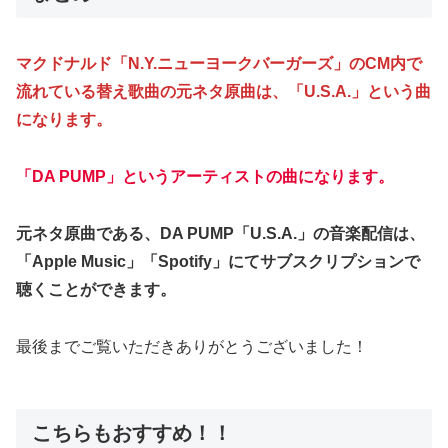
マクドナルド「N.Y.ニューヨークバーガーズ」のCM内で
流れている替え歌曲の元ネタ原曲は、「U.S.A.」という曲
になります。
「DA PUMP」というアーティストの曲になります。
元ネタ原曲である、DA PUMP「U.S.A.」の音楽配信は、
「Apple Music」「Spotify」にてサブスクリプションで
聴くことができます。
最後までご覧いただきありがとうございました！
こちらもおすすめ！！