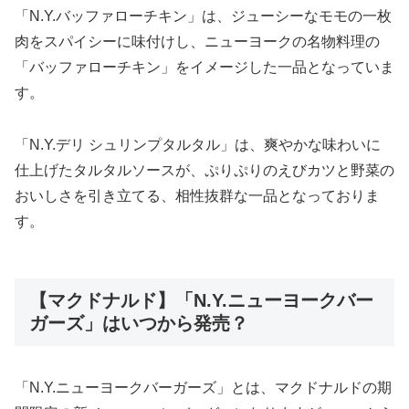
「N.Y.バッファローチキン」は、ジューシーなモモの一枚
肉をスパイシーに味付けし、ニューヨークの名物料理の
「バッファローチキン」をイメージした一品となっていま
す。
「N.Y.デリ シュリンプタルタル」は、爽やかな味わいに
仕上げたタルタルソースが、ぷりぷりのえびカツと野菜の
おいしさを引き立てる、相性抜群な一品となっておりま
す。
【マクドナルド】「N.Y.ニューヨークバー
ガーズ」はいつから発売？
「N.Y.ニューヨークバーガーズ」とは、マクドナルドの期