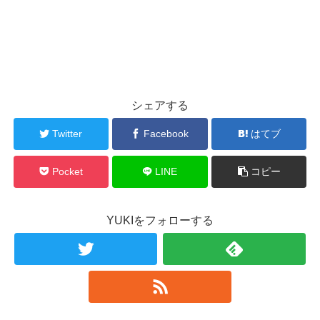
シェアする
Twitter
Facebook
はてブ
Pocket
LINE
コピー
YUKIをフォローする