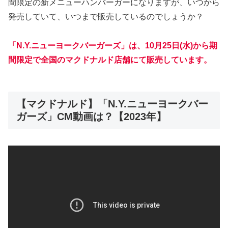
間限定の新メニューハンバーガーになりますが、いつから
発売していて、いつまで販売しているのでしょうか？
「N.Y.ニューヨークバーガーズ」は、10月25日(水)から期
間限定で全国のマクドナルド店舗にて販売しています。
【マクドナルド】「N.Y.ニューヨークバー
ガーズ」CM動画は？【2023年】