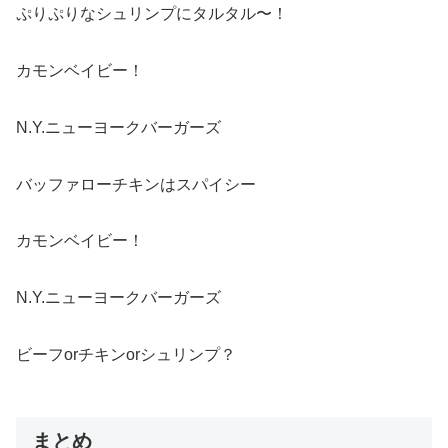
ぷりぷりなシュリンプにタルタル〜！
カモンベイビー！
N.Y.ニューヨークバーガーズ
バッファローチキンはスパイシー
カモンベイビー！
N.Y.ニューヨークバーガーズ
ビーフorチキンorシュリンプ？
まとめ