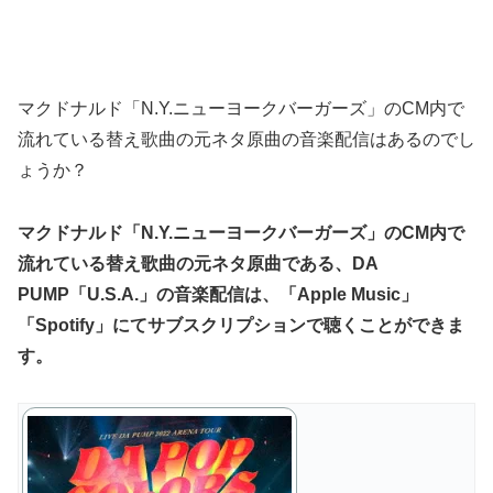
マクドナルド「N.Y.ニューヨークバーガーズ」のCM内で
流れている替え歌曲の元ネタ原曲の音楽配信はあるのでし
ょうか？
マクドナルド「N.Y.ニューヨークバーガーズ」のCM内で
流れている替え歌曲の元ネタ原曲である、DA
PUMP「U.S.A.」の音楽配信は、「Apple Music」
「Spotify」にてサブスクリプションで聴くことができま
す。