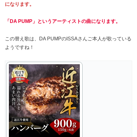
になります。
「DA PUMP」というアーティストの曲になります。
この替え歌は、DA PUMPのISSAさんご本人が歌っている
ようですね！