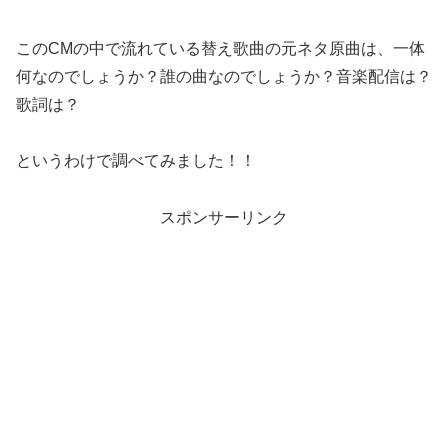
このCMの中で流れている替え歌曲の元ネタ原曲は、一体
何なのでしょうか？誰の曲なのでしょうか？音楽配信は？
歌詞は？
というわけで調べてみました！！
スポンサーリンク