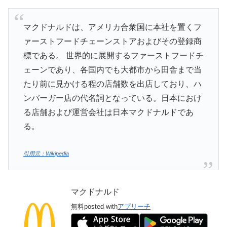
マクドナルドは、アメリカ合衆国に本社を置くフ
ァーストフードチェーンストアおよびその登録商
標である。 世界的に展開するファーストフードチ
ェーンであり、各国内でも大都市から田舎まで当
たり前に見かける程の店舗数を出店しており、ハ
ンバーガー店の代名詞となっている。日本におけ
る店舗および運営会社は日本マクドナルドであ
る。
引用元：Wikipedia
マクドナルド
無料
posted with
アプリーチ