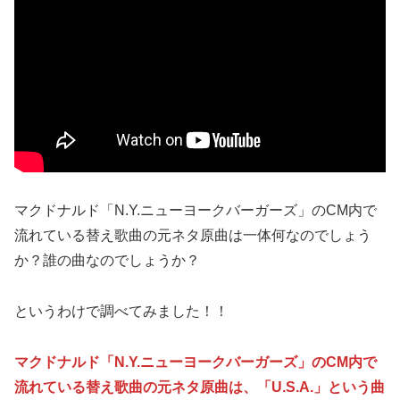
マクドナルド「N.Y.ニューヨークバーガーズ」のCM内で
流れている替え歌曲の元ネタ原曲は一体何なのでしょう
か？誰の曲なのでしょうか？
というわけで調べてみました！！
マクドナルド「N.Y.ニューヨークバーガーズ」のCM内で
流れている替え歌曲の元ネタ原曲は、「U.S.A.」という曲