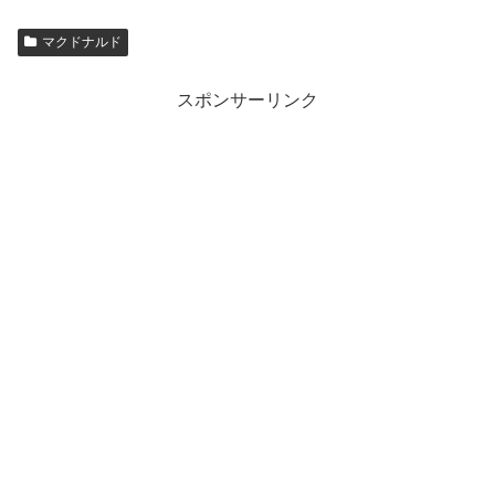
マクドナルド
スポンサーリンク