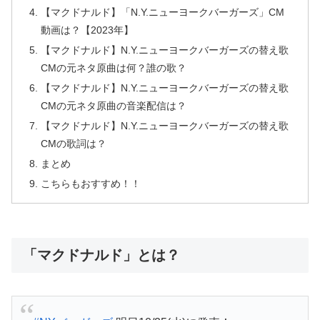
【マクドナルド】「N.Y.ニューヨークバーガーズ」CM
動画は？【2023年】
【マクドナルド】N.Y.ニューヨークバーガーズの替え歌
CMの元ネタ原曲は何？誰の歌？
【マクドナルド】N.Y.ニューヨークバーガーズの替え歌
CMの元ネタ原曲の音楽配信は？
【マクドナルド】N.Y.ニューヨークバーガーズの替え歌
CMの歌詞は？
まとめ
こちらもおすすめ！！
「マクドナルド」とは？