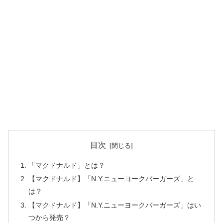
目次
「マクドナルド」とは？
【マクドナルド】「N.Y.ニューヨークバーガーズ」と
は？
【マクドナルド】「N.Y.ニューヨークバーガーズ」はい
つから発売？