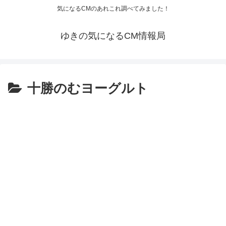
気になるCMのあれこれ調べてみました！
ゆきの気になるCM情報局
十勝のむヨーグルト